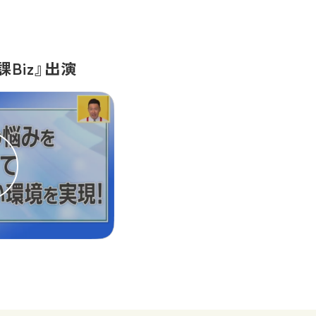
Biz』出演