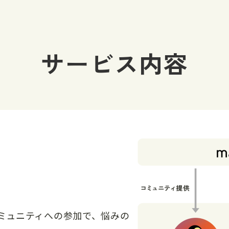
サービス内容
と
ミュニティへの参加で、悩みの