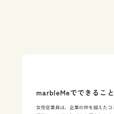
marbleMeでできるこ
女性従業員は、企業の枠を越えたコ