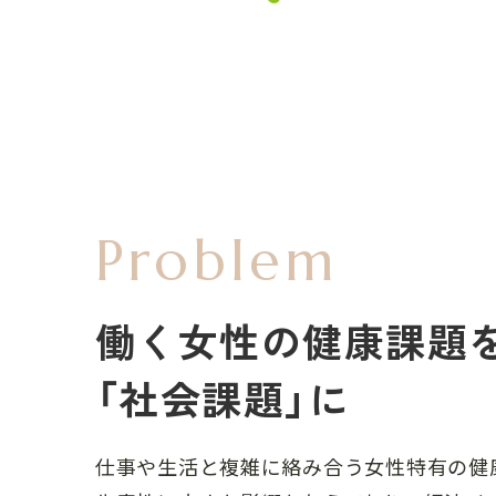
Problem
働く女性の健康課題
「社会課題」に
仕事や生活と複雑に絡み合う女性特有の健