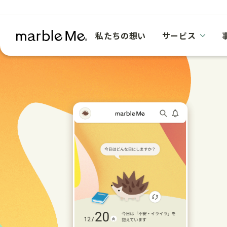
私たちの想い
サービス