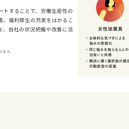
。
ートすることで、労働生産性の
進、福利厚生の充実をはかるこ
を、自社の状況把握や改善に活
ります。