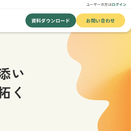
ユーザーの方は
ログイン
資料ダウンロード
お問い合わせ
添い
拓く