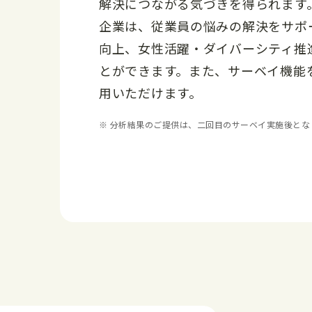
解決につながる気づきを得られます
企業は、従業員の悩みの解決をサポ
向上、女性活躍・ダイバーシティ推
とができます。また、サーベイ機能
用いただけます。
※ 分析結果のご提供は、二回目のサーベイ実施後とな