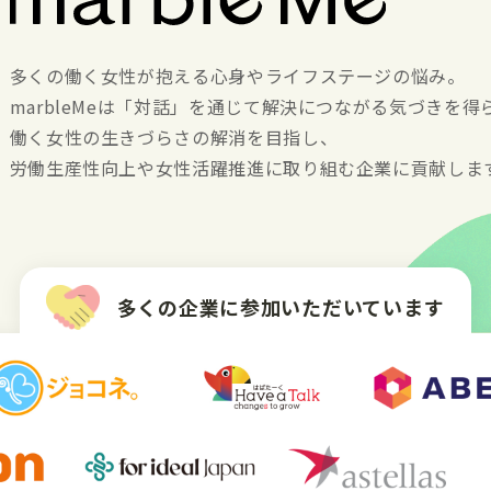
多くの働く女性が抱える心身やライフステージの悩み。
marbleMeは「対話」を通じて解決につながる気づきを
働く女性の生きづらさの解消を目指し、
労働生産性向上や女性活躍推進に取り組む企業に貢献しま