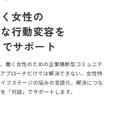
らく女性の
的な行動変容を
」でサポート
Meは、働く女性のための企業横断型コミュニテ
療アプローチだけでは解決できない、女性特
ライフステージの悩みの言語化、解決につな
容を「対話」でサポートします。