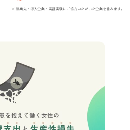
※ 協業先・導入企業・実証実験にご協力いただいた企業を含みます。