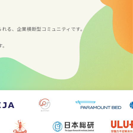
得られる、企業横断型コミュニティです。
す。