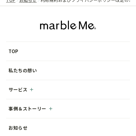
TOP
お知らせ
利用規約およびプライバシーポリシー改定のお知ら
TOP
私たちの想い
サービス
事例＆ストーリー
お知らせ