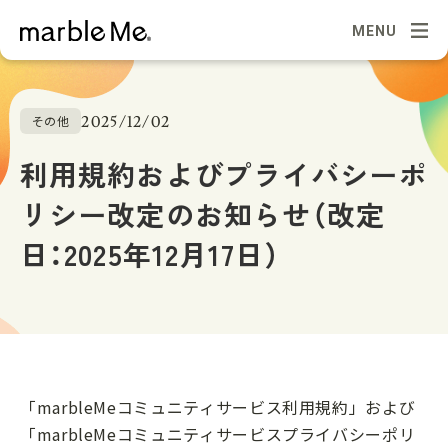
MENU
2025/12/02
その他
利用規約およびプライバシーポ
リシー改定のお知らせ（改定
日：2025年12月17日）
「marbleMeコミュニティサービス利用規約」および
「marbleMeコミュニティサービスプライバシーポリ