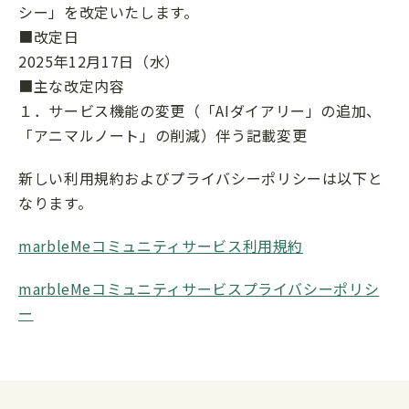
シー」を改定いたします。
■改定日
2025年12月17日（水）
■主な改定内容
１．サービス機能の変更（「AIダイアリー」の追加、
「アニマルノート」の削減）伴う記載変更
新しい利用規約およびプライバシーポリシーは以下と
なります。
marbleMeコミュニティサービス利用規約
marbleMeコミュニティサービスプライバシーポリシ
ー