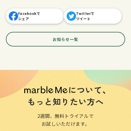
Facebookで
Twitterで
シェア
ツイート
お知らせ一覧
について、
もっと知りたい方へ
2週間、無料トライアルで
お試しいただけます。