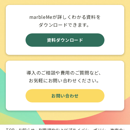
marbleMeが詳しくわかる資料を
ダウンロードできます。
資料ダウンロード
導入のご相談や費用のご質問など、
お気軽にお問い合わせください。
お問い合わせ